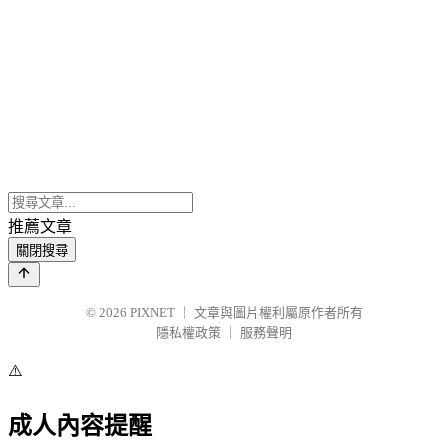
推薦文章
關閉搜尋
© 2026
PIXNET
｜
文章與圖片權利屬原作者所有
隱私權政策
｜
服務聲明
⚠️
成人內容提醒