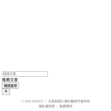
推薦文章
關閉搜尋
© 2026
PIXNET
｜
文章與圖片權利屬原作者所有
隱私權政策
｜
服務聲明