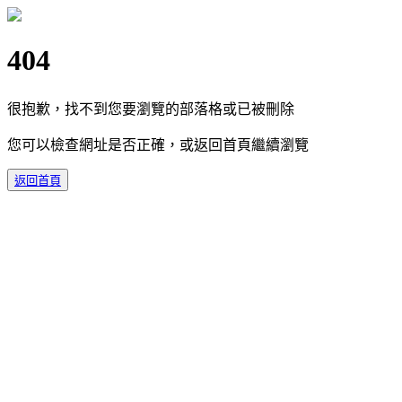
404
很抱歉，找不到您要瀏覽的部落格或已被刪除
您可以檢查網址是否正確，或返回首頁繼續瀏覽
返回首頁