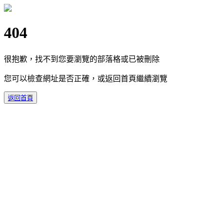
404
很抱歉，找不到您要瀏覽的部落格或已被刪除
您可以檢查網址是否正確，或返回首頁繼續瀏覽
返回首頁