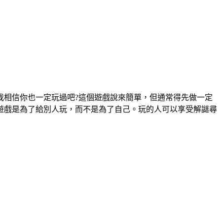
我相信你也一定玩過吧?這個遊戲說來簡單，但通常得先做一定
遊戲是為了給別人玩，而不是為了自己。玩的人可以享受解謎尋