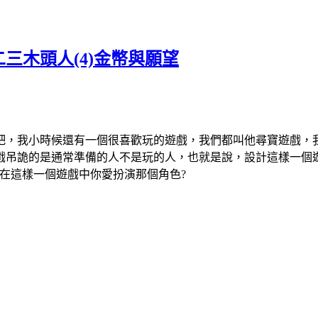
三木頭人(4)金幣與願望
吧，我小時候還有一個很喜歡玩的遊戲，我們都叫他尋寶遊戲，
戲吊詭的是通常準備的人不是玩的人，也就是說，設計這樣一個
在這樣一個遊戲中你愛扮演那個角色?