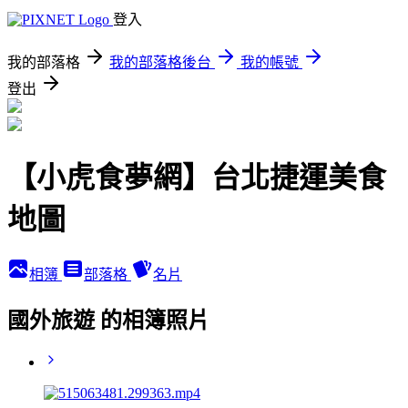
登入
我的部落格
我的部落格後台
我的帳號
登出
【小虎食夢網】台北捷運美食
地圖
相簿
部落格
名片
國外旅遊 的相簿照片