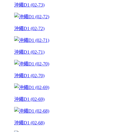
沖繩D1 (02-73)
沖繩D1 (02-72)
沖繩D1 (02-71)
沖繩D1 (02-70)
沖繩D1 (02-69)
沖繩D1 (02-68)